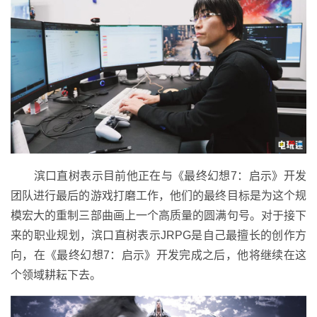
滨口直树表示目前他正在与《最终幻想7：启示》开发
团队进行最后的游戏打磨工作，他们的最终目标是为这个规
模宏大的重制三部曲画上一个高质量的圆满句号。对于接下
来的职业规划，滨口直树表示JRPG是自己最擅长的创作方
向，在《最终幻想7：启示》开发完成之后，他将继续在这
个领域耕耘下去。