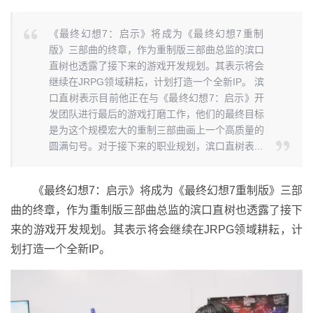
《最终幻想7：启示》将成为《最终幻想7重制
版》三部曲的终章，作为重制版三部曲总监的滨口
直树也透露了接下来的游戏开发规划。其表示将会
继续在JRPG领域耕耘，计划打造一个全新IP。 滨
口直树表示目前他正在与《最终幻想7：启示》开
发团队进行最后的游戏打磨工作，他们的最终目标
是为这个规模宏大的重制三部曲画上一个高质量的
圆满句号。对于接下来的职业规划，滨口直树表...
《最终幻想7：启示》将成为《最终幻想7重制版》三部
曲的终章，作为重制版三部曲总监的滨口直树也透露了接下
来的游戏开发规划。其表示将会继续在JRPG领域耕耘，计
划打造一个全新IP。