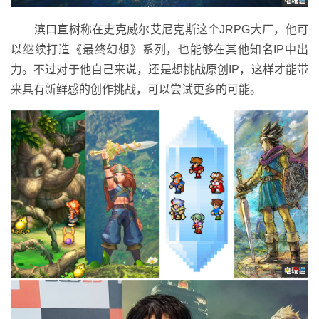
滨口直树称在史克威尔艾尼克斯这个JRPG大厂，他可
以继续打造《最终幻想》系列，也能够在其他知名IP中出
力。不过对于他自己来说，还是想挑战原创IP，这样才能带
来具有新鲜感的创作挑战，可以尝试更多的可能。