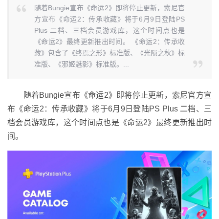
随着Bungie宣布《命运2》即将停止更新，索尼官
方宣布《命运2：传承收藏》将于6月9日登陆PS
Plus 二档、三档会员游戏库，这个时间点也是
《命运2》最终更新推出时间。 《命运2：传承收
藏》包含了《终焉之形》标准版、《光陨之秋》标
准版、《邪姬魅影》标准版。...
随着Bungie宣布《命运2》即将停止更新，索尼官方宣
布《命运2：传承收藏》将于6月9日登陆PS Plus 二档、三
档会员游戏库，这个时间点也是《命运2》最终更新推出时
间。