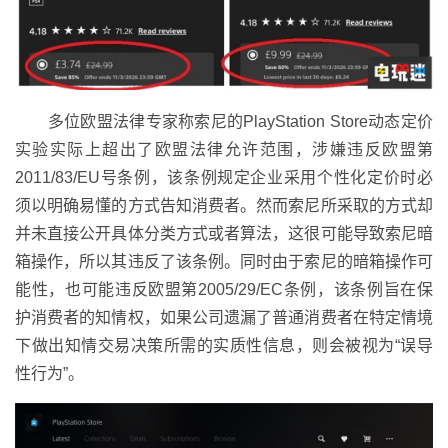
多位欧盟法律专家称索尼的PlayStation Store动态定价
实验实际上超出了欧盟法律允许范围，涉嫌违反欧盟第
2011/83/EU号条例，该条例规定企业采用个性化定价时必
须以明确易懂的方式告知消费者。然而索尼所采取的方式却
并未直接公开具体分类方式或者算法，这很可能导致索尼暗
箱操作，所以其违反了该条例。同时由于索尼的暗箱操作可
能性，也可能违反欧盟第2005/29/EC条例，该条例旨在保
护消费者的知情权，如果公司遗漏了普通消费者在特定情境
下做出知情交易决策所需的实质性信息，则会被视为“误导
性行为”。