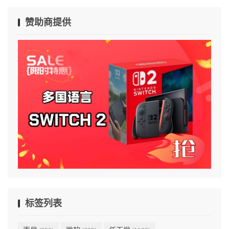
赞助商提供
标签列表