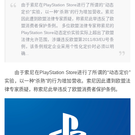
由于索尼在PlayStation Store进行了所谓的“动态
定价”实验，以一种“杀熟”的行为增加营收。索尼
因此遭到欧盟法律专家质疑，称索尼此举违反了欧
盟消费者保护条例。 多位欧盟法律专家称索尼的
PlayStation Store动态定价实验实际上超出了欧盟
法律允许范围，涉嫌违反欧盟第2011/83/EU号条
例，该条例规定企业采用个性化定价时必须以明
确...
由于索尼在PlayStation Store进行了所谓的“动态定价”
实验，以一种“杀熟”的行为增加营收。索尼因此遭到欧盟法
律专家质疑，称索尼此举违反了欧盟消费者保护条例。