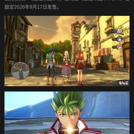
敲定2026年9月17日发售。