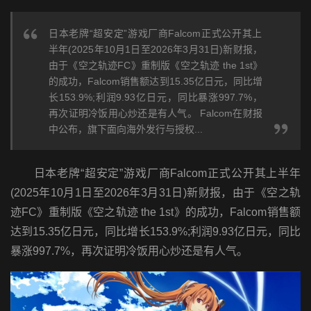
日本老牌“超安定”游戏厂商Falcom正式公开其上
半年(2025年10月1日至2026年3月31日)新财报，
由于《空之轨迹FC》重制版《空之轨迹 the 1st》
的成功，Falcom销售额达到15.35亿日元，同比增
长153.9%;利润9.93亿日元，同比暴涨997.7%，
再次证明冷饭用心炒还是有人气。 Falcom在财报
中公布，旗下面向海外发行与授权...
日本老牌“超安定”游戏厂商Falcom正式公开其上半年
(2025年10月1日至2026年3月31日)新财报，由于《空之轨
迹FC》重制版《空之轨迹 the 1st》的成功，Falcom销售额
达到15.35亿日元，同比增长153.9%;利润9.93亿日元，同比
暴涨997.7%，再次证明冷饭用心炒还是有人气。