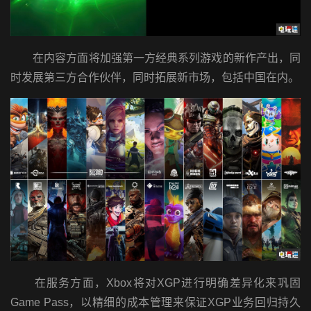
在内容方面将加强第一方经典系列游戏的新作产出，同
时发展第三方合作伙伴，同时拓展新市场，包括中国在内。
在服务方面，Xbox将对XGP进行明确差异化来巩固
Game Pass，以精细的成本管理来保证XGP业务回归持久