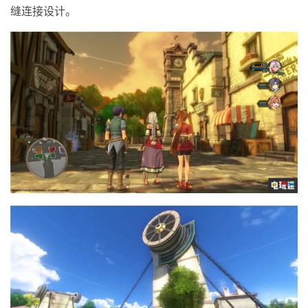
缝连接设计。