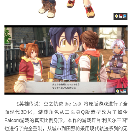
《英雄传说：空之轨迹 the 1st》将原版游戏进行了全
面现代3D化，游戏角色从三头身Q版造型改为了如今
Falcom游戏的真实比例身形。本作的游戏舞台“利贝尔王国”
也进行了完全重制，从城市到田野将采用现代轨迹系列的无